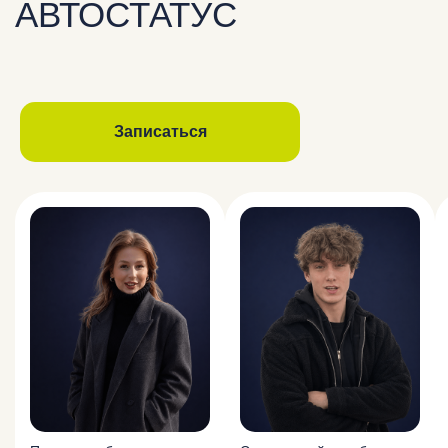
АВТОСТАТУС
Записаться