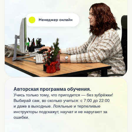
Авторская программа обучения.
Учись только тому, что пригодится — без зубрёжки!
Выбирай сам, во сколько учиться:
с 7:00 до 22:00
и даже в выходные.
Лояльные и терпеливые
инструкторы
подскажут, научат и не наругают за
ошибки.