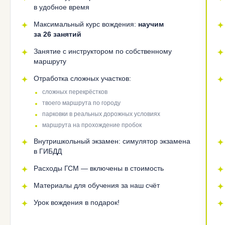
в удобное время
Максимальный курс вождения:
научим
за 26 занятий
Занятие с инструктором по собственному
маршруту
Отработка сложных участков:
сложных перекрёстков
твоего маршрута по городу
парковки в реальных дорожных условиях
маршрута на прохождение пробок
Внутришкольный экзамен: симулятор экзамена
в ГИБДД
Расходы ГСМ — включены в стоимость
Материалы для обучения за наш счёт
Урок вождения в подарок!