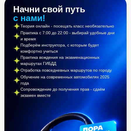
Начни свой путь
с нами!
Теория онлайн - посещать класс необязательно
Практика с 7:00 до 22:00 - выбирай удобные дни
и время
Подберём инструктора, с которым будет
комфортно учиться
Практика вождения на экзаменационных
маршрутах ГИБДД
Отработка повседневных маршрутов по городу
Обучение на современных автомобилях 2025
года
Сопровождение до получения прав - сдаём
экзамен вместе