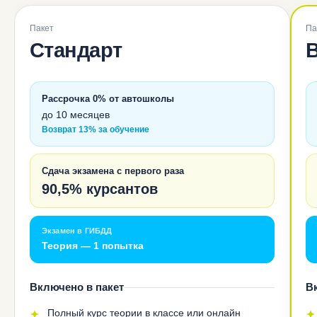
Пакет
Па
Стандарт
Рассрочка 0% от автошколы
до 10 месяцев
Возврат 13% за обучение
Сдача экзамена с первого раза
90,5% курсантов
Экзамен в ГИБДД
Теория — 1 попытка
Включено в пакет
В
Полный курс теории в классе или онлайн