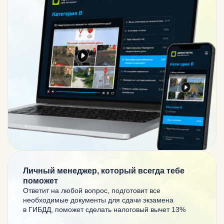
Личный менеджер, который всегда тебе
поможет
Ответит на любой вопрос, подготовит все
необходимые документы для сдачи экзамена
в ГИБДД, поможет сделать налоговый вычет 13%