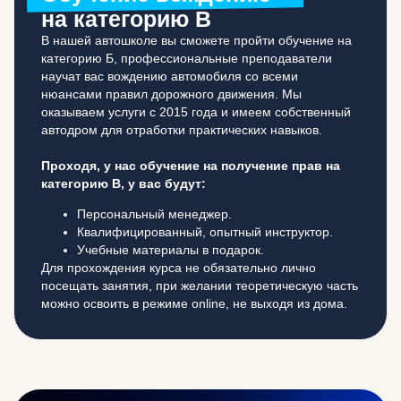
на категорию B
В нашей автошколе вы сможете пройти обучение на
категорию Б, профессиональные преподаватели
научат вас вождению автомобиля со всеми
нюансами правил дорожного движения. Мы
оказываем услуги с 2015 года и имеем собственный
автодром для отработки практических навыков.
Проходя, у нас обучение на получение прав на
категорию B, у вас будут:
Персональный менеджер.
Квалифицированный, опытный инструктор.
Учебные материалы в подарок.
Для прохождения курса не обязательно лично
посещать занятия, при желании теоретическую часть
можно освоить в режиме online, не выходя из дома.