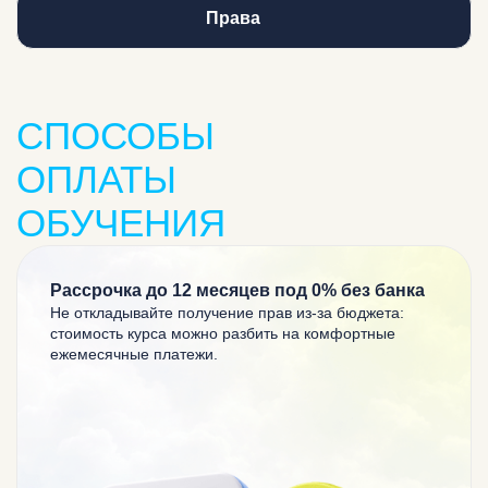
Сдаем в ГИБДД вместе!
Права
Поздравляем!
СПОСОБЫ
ОПЛАТЫ
ОБУЧЕНИЯ
Рассрочка до 12 месяцев под 0% без банка
Не откладывайте получение прав из-за бюджета:
стоимость курса можно разбить на
комфортные
ежемесячные платежи.