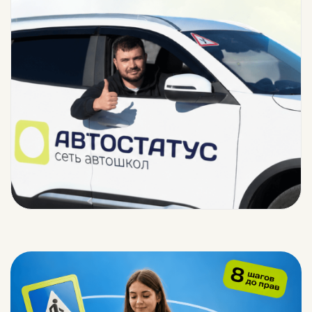
ОЦЕНКИ, КОТОРЫЕ