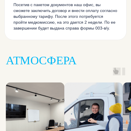
Посетив с пакетом документов наш офис, вы
сможете заключить договор и внести оплату согласно
выбранному тарифу. После этого потребуется
пройти медкомиссию, на это дается 2 недели. По ее
завершении будет выдана справа формы 003-в/у.
АТМОСФЕРА