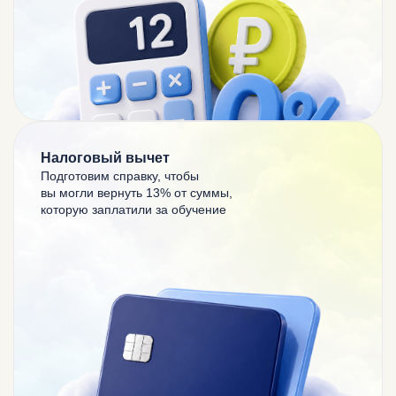
Налоговый вычет
Подготовим справку, чтобы
вы могли
вернуть 13% от суммы,
которую заплатили за обучение