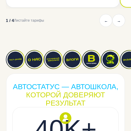
1
/
4
←
→
Листайте тарифы
АВТОСТАТУС — АВТОШКОЛА,
КОТОРОЙ ДОВЕРЯЮТ
РЕЗУЛЬТАТ
40K+