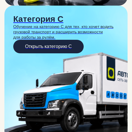
Категория C
Обучение на категорию C для тех, кто хочет водить
грузовой транспорт и расширить возможности
для работы за рулём.
Открыть категорию C