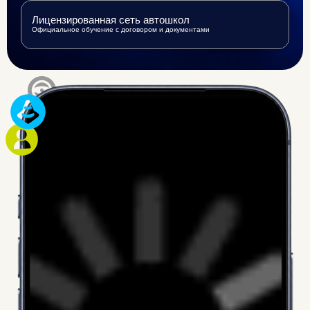
Лицензированная сеть автошкол
Официальное обучение с договором и документами