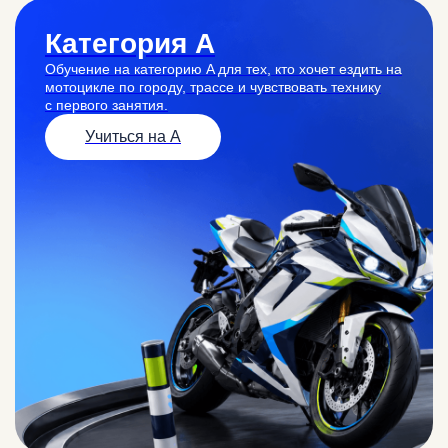
Категория A
Обучение на категорию A для тех, кто хочет ездить на
мотоцикле по городу, трассе и чувствовать технику
с первого занятия.
Учиться на А