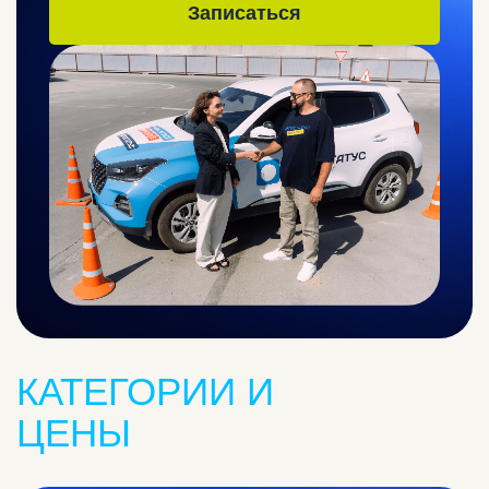
Записаться
КАТЕГОРИИ И
ЦЕНЫ