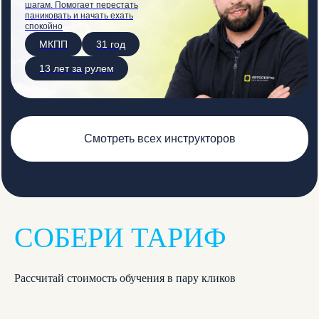
шагам. Помогает перестать
паниковать и начать ехать
спокойно
МКПП
31 год
13 лет за рулем
Смотреть всех инструкторов
СОБЕРИ ТАРИФ
Рассчитай стоимость обучения в пару кликов