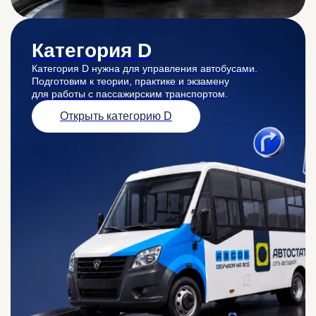
БОЛЬШОЙ ЛЕТНИЙ РОЗЫГРЫШ
Категория D
Категория D нужна для управления автобусами.
Подготовим к теории, практике и экзамену
для работы с пассажирским транспортом.
Открыть категорию D