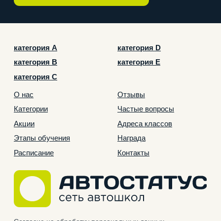
Согласие на обработку персональных данных
для рекламы
Политика конфиденциальности
Согласие на обработку персональных данных
Лицензия
ООО «Автостатус», 2026 г. Все права защищены