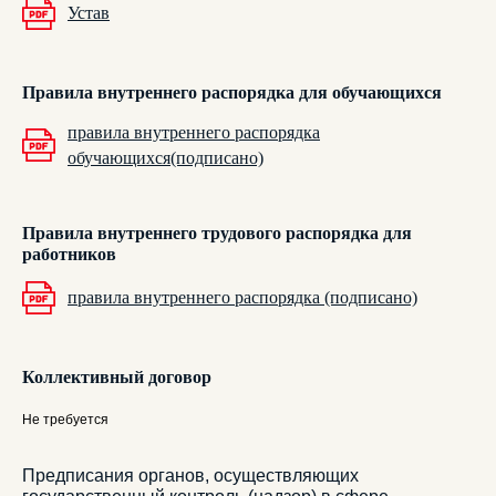
Устав
Правила внутреннего распорядка для обучающихся
правила внутреннего распорядка
обучающихся(подписано)
Правила внутреннего трудового распорядка для
работников
правила внутреннего распорядка (подписано)
Коллективный договор
Не требуется
Предписания органов, осуществляющих