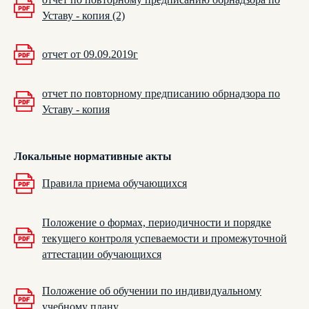
Уставу - копия (2)
отчет от 09.09.2019г
отчет по повторному предписанию обрнадзора по
Уставу - копия
Локальные нормативные акты
Правила приема обучающихся
Положение о формах, периодичности и порядке
текущего контроля успеваемости и промежуточной
аттестации обучающихся
Положение об обучении по индивидуальному
учебному плану